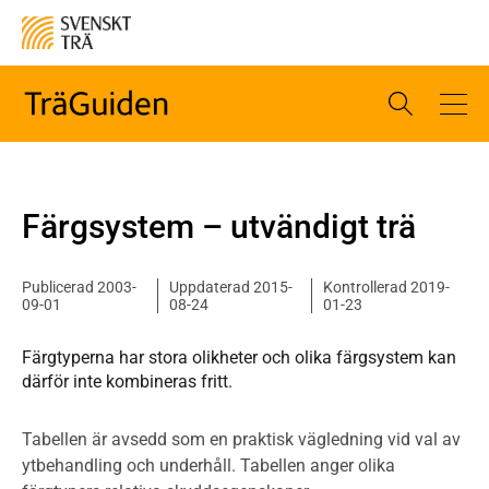
Färgsystem – utvändigt trä
Publicerad 2003-
Uppdaterad 2015-
Kontrollerad 2019-
09-01
08-24
01-23
Färgtyperna har stora olikheter och olika färgsystem kan
därför inte kombineras fritt.
Tabellen är avsedd som en praktisk vägledning vid val av
ytbehandling och underhåll. Tabellen anger olika