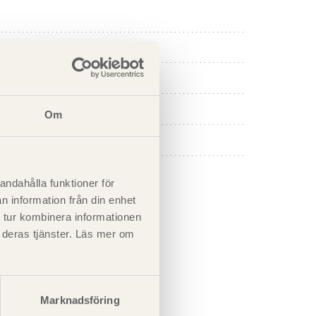
Om
andahålla funktioner för
n information från din enhet
 tur kombinera informationen
t deras tjänster. Läs mer om
Marknadsföring