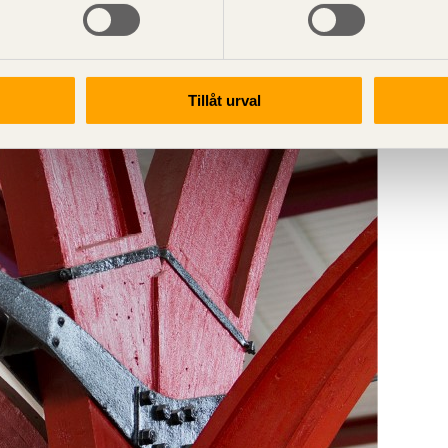
Tillåt urval