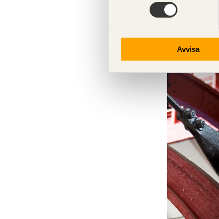
Avvisa