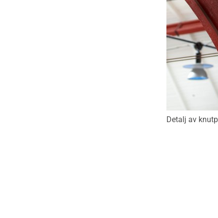
Detalj av knut