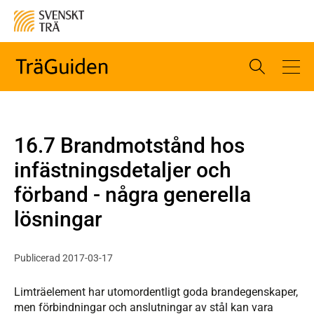
16.7 Brandmotstånd hos
infästningsdetaljer och
förband - några generella
lösningar
Publicerad 2017-03-17
Limträelement har utomordentligt goda brandegenskaper,
men förbindningar och anslutningar av stål kan vara