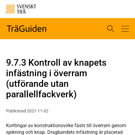
9.7.3 Kontroll av knapets
infästning i överram
(utförande utan
parallellfackverk)
Publicerad 2021-11-02
Kortlingar av konstruktionsvirke fästs till överram genom
spikning och knap. Dragbandets infästning är placerad