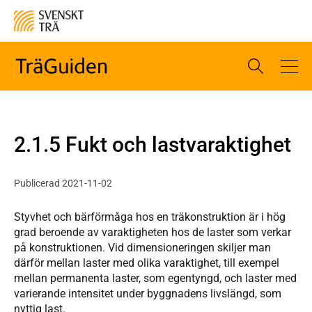
2.1.5 Fukt och lastvaraktighet
Publicerad 2021-11-02
Styvhet och bärförmåga hos en träkonstruktion är i hög
grad beroende av varaktigheten hos de laster som verkar
på konstruktionen. Vid dimensioneringen skiljer man
därför mellan laster med olika varaktighet, till exempel
mellan permanenta laster, som egentyngd, och laster med
varierande intensitet under byggnadens livslängd, som
nyttig last.