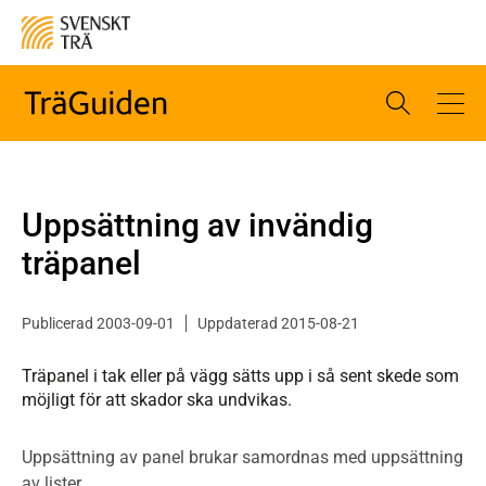
Uppsättning av invändig
träpanel
Publicerad 2003-09-01
Uppdaterad 2015-08-21
Träpanel i tak eller på vägg sätts upp i så sent skede som
möjligt för att skador ska undvikas.
Uppsättning av panel brukar samordnas med uppsättning
av lister.