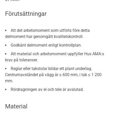
Förutsättningar
Att det arbetsmoment som utförts före detta
delmoment har genomgått kvalitetskontroll.
Godkänt delmoment enligt kontrollplan.
Att material och arbetsmoment uppfyller Hus AMA:s
krav på toleranser.
Reglar eller takstolar bildar ett plant underlag.
Centrumavståndet på vägg är ≤ 600 mm, i tak ≤ 1 200
mm.
Rördragningen av el och tele är avslutad.
Material