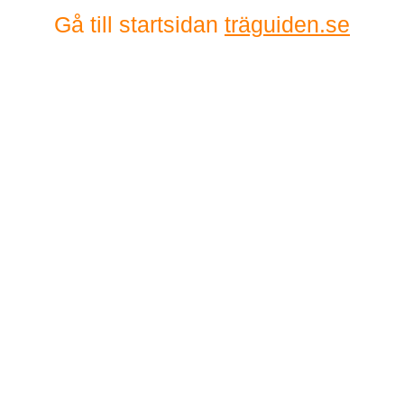
Gå till startsidan
träguiden.se