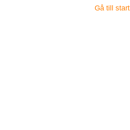
Gå till sta