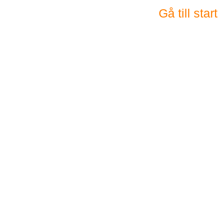
Gå till sta