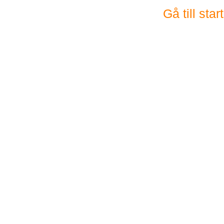
Gå till sta