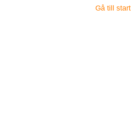
Gå till sta