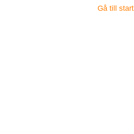
Gå till sta