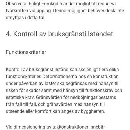
Observera. Enligt Eurokod 5 är det möjligt att reducera
tvärkraften vid upplag. Denna möjlighet behöver dock inte
utnyttjas i detta fall.
4. Kontroll av bruksgränstillståndet
Funktionskriterier
Kontroll av bruksgränstillstånd kan ske enligt flera olika
funktionskriterier. Deformationerna hos en konstruktion
under påverkan av laster ska begränsas med hänsyn till
risken för skador samt med hänsyn till funktionskrav och
estetiska krav. Gränsvärden för nedböjningar bestäms
från fall till fall, och gränsvärden med hänsyn till
utseende eller komfort kan anges av byggherren.
Vid dimensionering av takkonstruktioner innebär