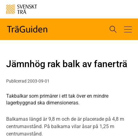
Jämnhög rak balk av fanerträ
Publicerad 2003-09-01
Takbalkar som primärer i ett tak över en mindre
lagerbyggnad ska dimensioneras.
Balkarnas längd är 9,8 m och de är placerade på 4,8 m
centrumavstånd. På balkarna vilar åsar på 1,25 m
centrumavstånd.