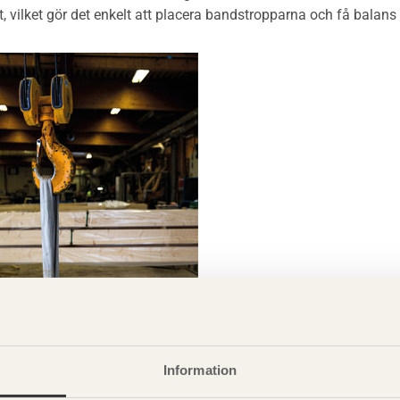
, vilket gör det enkelt att placera bandstropparna och få balans v
Information