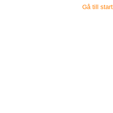
Gå till sta