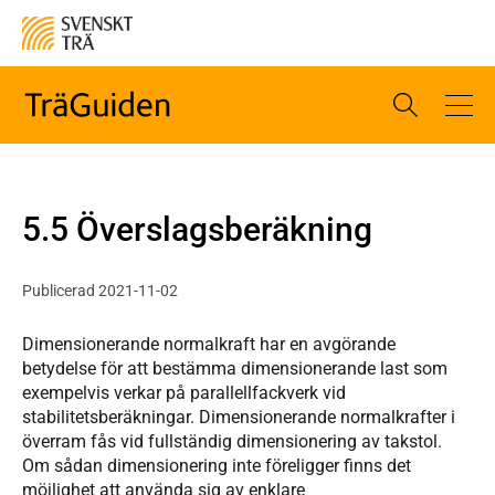
5.5 Överslagsberäkning
Publicerad 2021-11-02
Dimensionerande normalkraft har en avgörande
betydelse för att bestämma dimensionerande last som
exempelvis verkar på parallellfackverk vid
stabilitetsberäkningar. Dimensionerande normalkrafter i
överram fås vid fullständig dimensionering av takstol.
Om sådan dimensionering inte föreligger finns det
möjlighet att använda sig av enklare