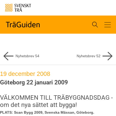
Nyhetsbrev
54
Nyhetsbrev
52
19 december 2008
Göteborg 22 januari 2009
VÄLKOMMEN TILL TRÄBYGGNADSDAG -
om det nya sättet att bygga!
PLATS: Scan Bygg 2009, Svenska Mässan, Göteborg.